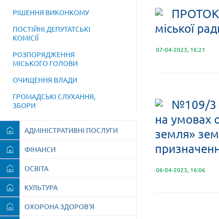
ПРОТОКО
РІШЕННЯ ВИКОНКОМУ
міської рад
ПОСТІЙНІ ДЕПУТАТСЬКІ
КОМІСІЇ
07-04-2023, 16:21
РОЗПОРЯДЖЕННЯ
МІСЬКОГО ГОЛОВИ
ОЧИЩЕННЯ ВЛАДИ
ГРОМАДСЬКІ СЛУХАННЯ,
№109/3 
ЗБОРИ
на умовах 
АДМІНІСТРАТИВНІ ПОСЛУГИ
земля» зем
призначення
ФІНАНСИ
ОСВІТА
06-04-2023, 16:06
КУЛЬТУРА
ОХОРОНА ЗДОРОВ'Я