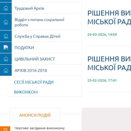
Трудовий Архів
РІШЕННЯ ВИ
Відділ з питань соціальної
МІСЬКОЇ РАД
роботи
24-03-2026, 14:09
Служба у Справах Дітей
ПОДАТКИ
РІШЕННЯ ВИ
ЦИВІЛЬНИЙ ЗАХИСТ
МІСЬКОЇ РАД
АРХІВ 2016-2018
25-02-2026, 17:41
СЕСІЇ МІСЬКОЇ РАДИ
ВИКОНКОМ
АНОНСИ ПОДІЙ
Чергове засідання виконкому
03