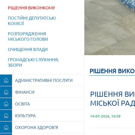
РІШЕННЯ ВИКОНКОМУ
ПОСТІЙНІ ДЕПУТАТСЬКІ
КОМІСІЇ
РОЗПОРЯДЖЕННЯ
МІСЬКОГО ГОЛОВИ
ОЧИЩЕННЯ ВЛАДИ
ГРОМАДСЬКІ СЛУХАННЯ,
ЗБОРИ
РІШЕННЯ ВИК
АДМІНІСТРАТИВНІ ПОСЛУГИ
ФІНАНСИ
РІШЕННЯ ВИ
МІСЬКОЇ РАД
ОСВІТА
КУЛЬТУРА
14-07-2026, 16:59
ОХОРОНА ЗДОРОВ'Я