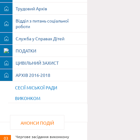
Трудовий Архів
Відділ з питань соціальної
роботи
Служба у Справах Дітей
ПОДАТКИ
ЦИВІЛЬНИЙ ЗАХИСТ
АРХІВ 2016-2018
СЕСІЇ МІСЬКОЇ РАДИ
ВИКОНКОМ
АНОНСИ ПОДІЙ
Чергове засідання виконкому
03