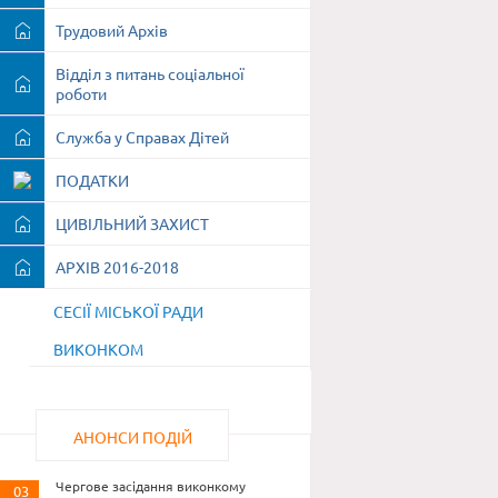
Трудовий Архів
Відділ з питань соціальної
роботи
Служба у Справах Дітей
ПОДАТКИ
ЦИВІЛЬНИЙ ЗАХИСТ
АРХІВ 2016-2018
СЕСІЇ МІСЬКОЇ РАДИ
ВИКОНКОМ
АНОНСИ ПОДІЙ
Чергове засідання виконкому
03