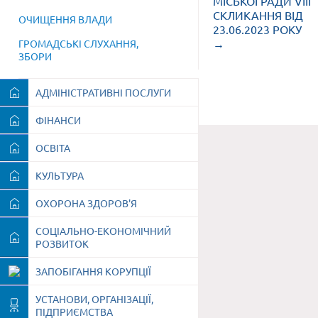
МІСЬКОЇ РАДИ VIII
СКЛИКАННЯ ВІД
ОЧИЩЕННЯ ВЛАДИ
23.06.2023 РОКУ
→
ГРОМАДСЬКІ СЛУХАННЯ,
ЗБОРИ
АДМІНІСТРАТИВНІ ПОСЛУГИ
ФІНАНСИ
ОСВІТА
КУЛЬТУРА
ОХОРОНА ЗДОРОВ'Я
СОЦІАЛЬНО-ЕКОНОМІЧНИЙ
РОЗВИТОК
ЗАПОБІГАННЯ КОРУПЦІЇ
УСТАНОВИ, ОРГАНІЗАЦІЇ,
ПІДПРИЄМСТВА