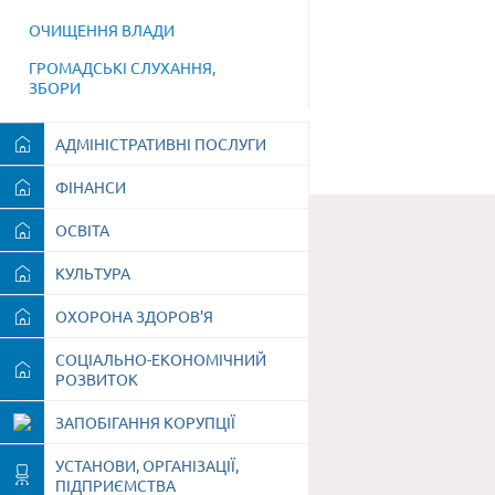
ОЧИЩЕННЯ ВЛАДИ
ГРОМАДСЬКІ СЛУХАННЯ,
ЗБОРИ
АДМІНІСТРАТИВНІ ПОСЛУГИ
ФІНАНСИ
ОСВІТА
КУЛЬТУРА
ОХОРОНА ЗДОРОВ'Я
СОЦІАЛЬНО-ЕКОНОМІЧНИЙ
РОЗВИТОК
ЗАПОБІГАННЯ КОРУПЦІЇ
УСТАНОВИ, ОРГАНІЗАЦІЇ,
ПІДПРИЄМСТВА