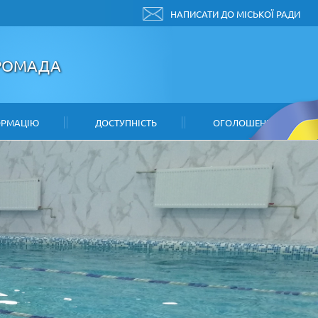
НАПИСАТИ ДО МІСЬКОЇ РАДИ
ГРОМАДА
ОРМАЦІЮ
ДОСТУПНІСТЬ
ОГОЛОШЕННЯ