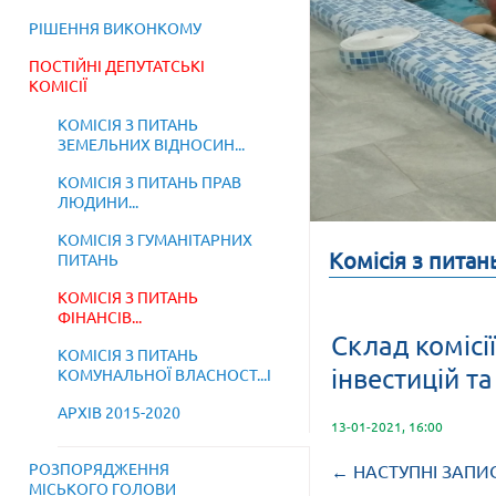
РІШЕННЯ ВИКОНКОМУ
ПОСТІЙНІ ДЕПУТАТСЬКІ
КОМІСІЇ
КОМІСІЯ З ПИТАНЬ
ЗЕМЕЛЬНИХ ВІДНОСИН...
КОМІСІЯ З ПИТАНЬ ПРАВ
ЛЮДИНИ...
КОМІСІЯ З ГУМАНІТАРНИХ
Комісія з питань
ПИТАНЬ
КОМІСІЯ З ПИТАНЬ
ФІНАНСІВ...
Склад комісі
КОМІСІЯ З ПИТАНЬ
інвестицій т
КОМУНАЛЬНОЇ ВЛАСНОСТ...І
АРХІВ 2015-2020
13-01-2021, 16:00
РОЗПОРЯДЖЕННЯ
← НАСТУПНІ ЗАПИ
МІСЬКОГО ГОЛОВИ