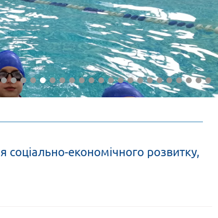
ня соціально-економічного розвитку,