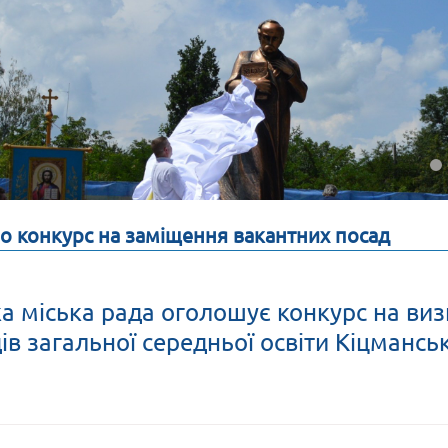
 конкурс на заміщення вакантних посад
а міська рада оголошує конкурс на виз
ів загальної середньої освіти Кіцманськ